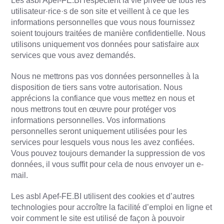
Les asbl Apef-FE.BI respectent la vie privée de tous les
utilisateur·rice·s de son site et veillent à ce que les
informations personnelles que vous nous fournissez
soient toujours traitées de manière confidentielle. Nous
utilisons uniquement vos données pour satisfaire aux
services que vous avez demandés.
Nous ne mettrons pas vos données personnelles à la
disposition de tiers sans votre autorisation. Nous
apprécions la confiance que vous mettez en nous et
nous mettrons tout en œuvre pour protéger vos
informations personnelles. Vos informations
personnelles seront uniquement utilisées pour les
services pour lesquels vous nous les avez confiées.
Vous pouvez toujours demander la suppression de vos
données, il vous suffit pour cela de nous envoyer un e-
mail.
Les asbl Apef-FE.BI utilisent des cookies et d’autres
technologies pour accroître la facilité d’emploi en ligne et
voir comment le site est utilisé de façon à pouvoir