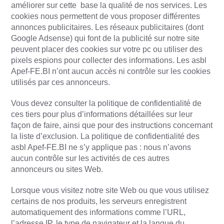
améliorer sur cette base la qualité de nos services. Les
cookies nous permettent de vous proposer différentes
annonces publicitaires. Les réseaux publicitaires (dont
Google Adsense) qui font de la publicité sur notre site
peuvent placer des cookies sur votre pc ou utiliser des
pixels espions pour collecter des informations. Les asbl
Apef-FE.BI n’ont aucun accès ni contrôle sur les cookies
utilisés par ces annonceurs.
Vous devez consulter la politique de confidentialité de
ces tiers pour plus d’informations détaillées sur leur
façon de faire, ainsi que pour des instructions concernant
la liste d’exclusion. La politique de confidentialité des
asbl Apef-FE.BI ne s’y applique pas : nous n’avons
aucun contrôle sur les activités de ces autres
annonceurs ou sites Web.
Lorsque vous visitez notre site Web ou que vous utilisez
certains de nos produits, les serveurs enregistrent
automatiquement des informations comme l’URL,
l’adresse IP, le type de navigateur et la langue du