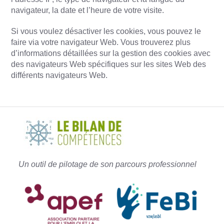
navigateur, la date et l’heure de votre visite.
Si vous voulez désactiver les cookies, vous pouvez le
faire via votre navigateur Web. Vous trouverez plus
d’informations détaillées sur la gestion des cookies avec
des navigateurs Web spécifiques sur les sites Web des
différents navigateurs Web.
Un outil de pilotage de son parcours professionnel