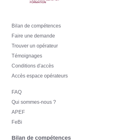
Bilan de compétences
Faire une demande
Trouver un opérateur
Témoignages
Conditions d'accès
Accès espace opérateurs
FAQ
Qui sommes-nous ?
APEF
FeBi
Bilan de compétences