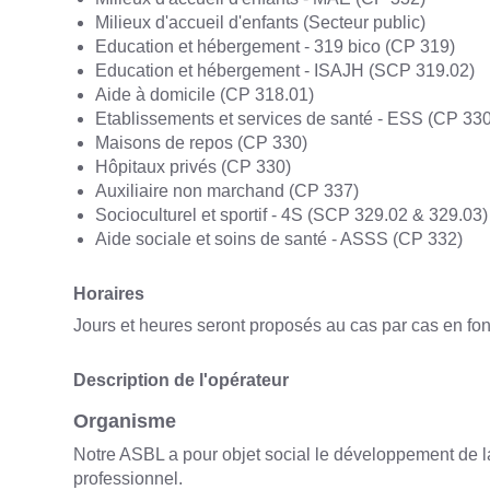
Milieux d'accueil d'enfants (Secteur public)
Education et hébergement - 319 bico (CP 319)
Education et hébergement - ISAJH (SCP 319.02)
Aide à domicile (CP 318.01)
Etablissements et services de santé - ESS (CP 330
Maisons de repos (CP 330)
Hôpitaux privés (CP 330)
Auxiliaire non marchand (CP 337)
Socioculturel et sportif - 4S (SCP 329.02 & 329.03)
Aide sociale et soins de santé - ASSS (CP 332)
Horaires
Jours et heures seront proposés au cas par cas en fon
Description de l'opérateur
Organisme
Notre ASBL a pour objet social le développement de la
professionnel.