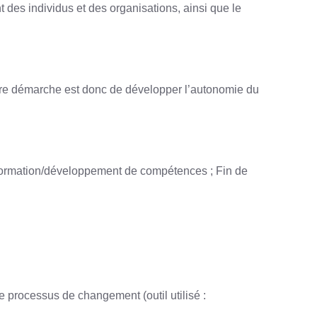
des individus et des organisations, ainsi que le
 notre démarche est donc de développer l’autonomie du
de formation/développement de compétences ; Fin de
e processus de changement (outil utilisé :