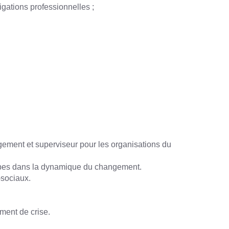
gations professionnelles ;
gement et superviseur pour les organisations du
quipes dans la dynamique du changement.
-sociaux.
ment de crise.