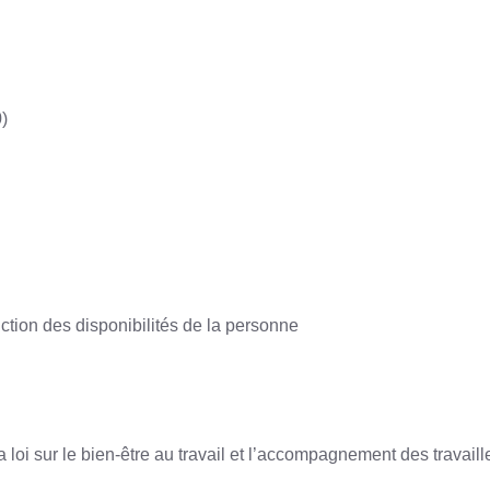
)
ction des disponibilités de la personne
 loi sur le bien-être au travail et l’accompagnement des travai