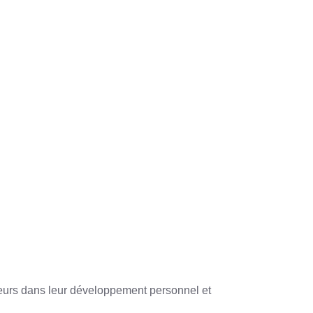
lleurs dans leur développement personnel et