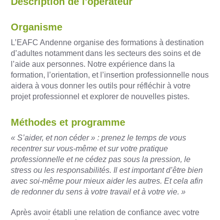
Description de l'opérateur
Organisme
L’EAFC Andenne organise des formations à destination
d’adultes notamment dans les secteurs des soins et de
l’aide aux personnes. Notre expérience dans la
formation, l’orientation, et l’insertion professionnelle nous
aidera à vous donner les outils pour réfléchir à votre
projet professionnel et explorer de nouvelles pistes.
Méthodes et programme
« S’aider, et non céder » : prenez le temps de vous
recentrer sur vous-même et sur votre pratique
professionnelle et ne cédez pas sous la pression, le
stress ou les responsabilités. Il est important d’être bien
avec soi-même pour mieux aider les autres. Et cela afin
de redonner du sens à votre travail et à votre vie. »
Après avoir établi une relation de confiance avec votre