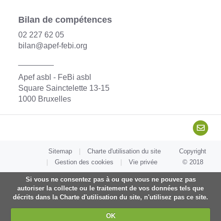
Bilan de compétences
02 227 62 05
bilan@apef-febi.org
________
Apef asbl - FeBi asbl
Square Sainctelette 13-15
1000 Bruxelles
Sitemap
Charte d'utilisation du site
Copyright
Gestion des cookies
Vie privée
© 2018
Si vous ne consentez pas à ou que vous ne pouvez pas
autoriser la collecte ou le traitement de vos données tels que
décrits dans la Charte d'utilisation du site, n'utilisez pas ce site.
OK