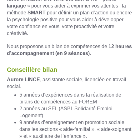
langage »
pour vous aider à exprimer vos attentes ; la
méthode
SMART
pour définir un plan d’action ou encore
la psychologie positive pour vous aider à développer
votre confiance en vous, votre proactivité et votre
créativité.
Nous proposons un bilan de compétences de
12 heures
d’accompagnement (en 9 séances)
.
Conseillère bilan
Aurore LINCE
, assistante sociale, licenciée en travail
social.
5 années d’expériences dans la réalisation de
bilans de compétences au FOREM
2 années au SEL (ASBL Solidarité Emploi
Logement)
9 années d’enseignement en promotion sociale
dans les sections « aide-familial », « aide-soignant
» et « auxiliaire de l’enfance ».