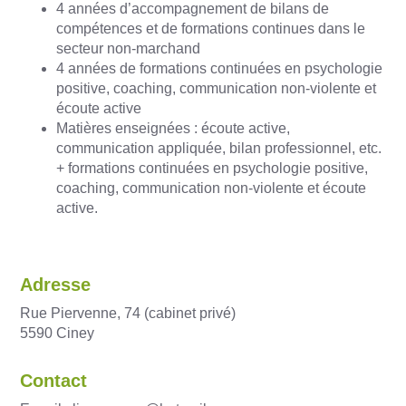
4 années d’accompagnement de bilans de
compétences et de formations continues dans le
secteur non-marchand
4 années de formations continuées en psychologie
positive, coaching, communication non-violente et
écoute active
Matières enseignées : écoute active,
communication appliquée, bilan professionnel, etc.
+ formations continuées en psychologie positive,
coaching, communication non-violente et écoute
active.
Adresse
Rue Piervenne, 74 (cabinet privé)
5590
Ciney
Contact