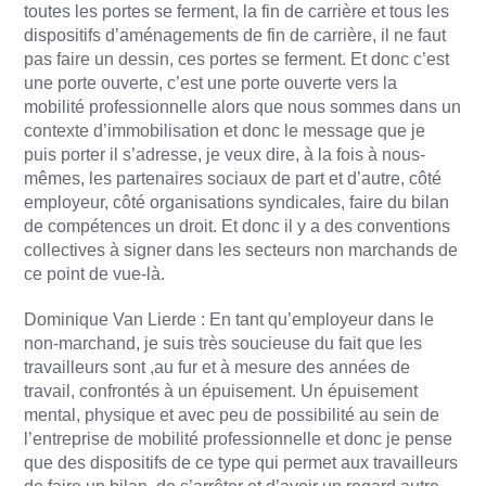
toutes les portes se ferment, la fin de carrière et tous les
dispositifs d’aménagements de fin de carrière, il ne faut
pas faire un dessin, ces portes se ferment. Et donc c’est
une porte ouverte, c’est une porte ouverte vers la
mobilité professionnelle alors que nous sommes dans un
contexte d’immobilisation et donc le message que je
puis porter il s’adresse, je veux dire, à la fois à nous-
mêmes, les partenaires sociaux de part et d’autre, côté
employeur, côté organisations syndicales, faire du bilan
de compétences un droit. Et donc il y a des conventions
collectives à signer dans les secteurs non marchands de
ce point de vue-là.
Dominique Van Lierde : En tant qu’employeur dans le
non-marchand, je suis très soucieuse du fait que les
travailleurs sont ,au fur et à mesure des années de
travail, confrontés à un épuisement. Un épuisement
mental, physique et avec peu de possibilité au sein de
l’entreprise de mobilité professionnelle et donc je pense
que des dispositifs de ce type qui permet aux travailleurs