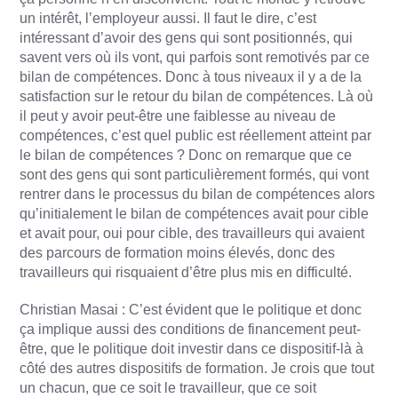
un intérêt, l’employeur aussi. Il faut le dire, c’est
intéressant d’avoir des gens qui sont positionnés, qui
savent vers où ils vont, qui parfois sont remotivés par ce
bilan de compétences. Donc à tous niveaux il y a de la
satisfaction sur le retour du bilan de compétences. Là où
il peut y avoir peut-être une faiblesse au niveau de
compétences, c’est quel public est réellement atteint par
le bilan de compétences ? Donc on remarque que ce
sont des gens qui sont particulièrement formés, qui vont
rentrer dans le processus du bilan de compétences alors
qu’initialement le bilan de compétences avait pour cible
et avait pour, oui pour cible, des travailleurs qui avaient
des parcours de formation moins élevés, donc des
travailleurs qui risquaient d’être plus mis en difficulté.
Christian Masai : C’est évident que le politique et donc
ça implique aussi des conditions de financement peut-
être, que le politique doit investir dans ce dispositif-là à
côté des autres dispositifs de formation. Je crois que tout
un chacun, que ce soit le travailleur, que ce soit