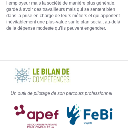
l’employeur mais la société de manière plus générale,
garde à avoir des travailleurs mais qui se sentent bien
dans la prise en charge de leurs métiers et qui apportent
inévitablement une plus-value sur le plan social, au-delà
de la dépense modeste qu’ils peuvent engendrer.
Un outil de pilotage de son parcours professionnel