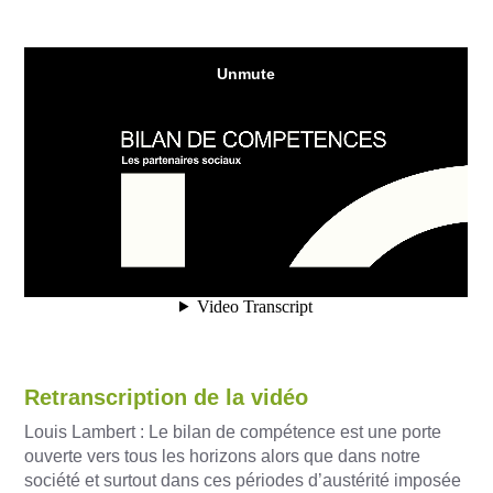
Retranscription de la vidéo
Louis Lambert : Le bilan de compétence est une porte
ouverte vers tous les horizons alors que dans notre
société et surtout dans ces périodes d’austérité imposée