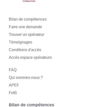
Bilan de compétences
Faire une demande
Trouver un opérateur
Témoignages
Conditions d'accès
Accès espace opérateurs
FAQ
Qui sommes-nous ?
APEF
FeBi
Bilan de compétences