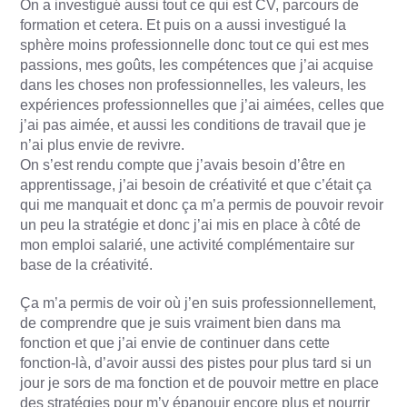
On a investigué aussi tout ce qui est CV, parcours de
formation et cetera. Et puis on a aussi investigué la
sphère moins professionnelle donc tout ce qui est mes
passions, mes goûts, les compétences que j’ai acquise
dans les choses non professionnelles, les valeurs, les
expériences professionnelles que j’ai aimées, celles que
j’ai pas aimée, et aussi les conditions de travail que je
n’ai plus envie de revivre.
On s’est rendu compte que j’avais besoin d’être en
apprentissage, j’ai besoin de créativité et que c’était ça
qui me manquait et donc ça m’a permis de pouvoir revoir
un peu la stratégie et donc j’ai mis en place à côté de
mon emploi salarié, une activité complémentaire sur
base de la créativité.
Ça m’a permis de voir où j’en suis professionnellement,
de comprendre que je suis vraiment bien dans ma
fonction et que j’ai envie de continuer dans cette
fonction-là, d’avoir aussi des pistes pour plus tard si un
jour je sors de ma fonction et de pouvoir mettre en place
des stratégies pour m’y épanouir encore plus et nourrir