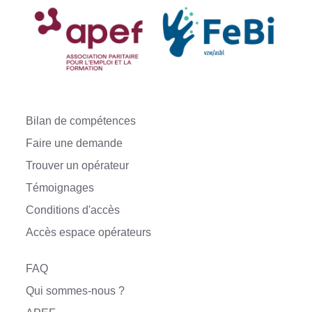
Bilan de compétences
Faire une demande
Trouver un opérateur
Témoignages
Conditions d'accès
Accès espace opérateurs
FAQ
Qui sommes-nous ?