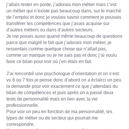
j’allais rester en poste, j’adorais mon métier mais c’est
un métier qui n’existe pas beaucoup dans, sur le marché
de l’emploi et donc je voulais savoir comment je pouvais
transférer les compétences que j’avais acquise sur
d’autres métiers ou dans d’autres secteurs.
Je me posais aussi quand même beaucoup de questions
parce que malgré le fait que j’adorais mon métier, je
ressentais comme quelque chose qui n’allait pas,
comme un manque ou je ne sais pas et donc j’ai voulu
faire ce bilan pour voir où j’en étais en fait.
J’ai rencontré une psychologue d’orientation et on s’est
vu 6 ou 7 fois je pense donc d’abord on a éclairci un peu
la demande pour voir exactement ce que j’attendais du
bilan de compétences et puis après on a passé deux
tests de personnalité mais en lien avec la vie
professionnelle.
Pour voir un peu en fonction de ma personnalité, les
types de métier ou de secteur qui pourrait me
correspondre.