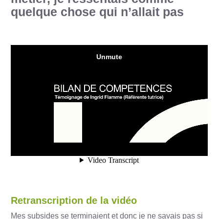
quelque chose qui n’allait pas
Retranscription de la vidéo
Mes subsides se terminaient et donc je ne savais pas si