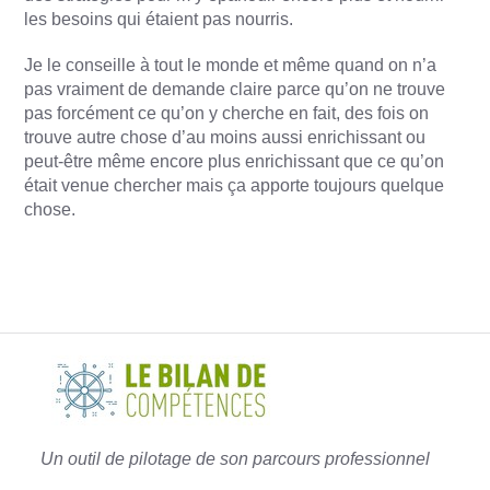
les besoins qui étaient pas nourris.
Je le conseille à tout le monde et même quand on n’a
pas vraiment de demande claire parce qu’on ne trouve
pas forcément ce qu’on y cherche en fait, des fois on
trouve autre chose d’au moins aussi enrichissant ou
peut-être même encore plus enrichissant que ce qu’on
était venue chercher mais ça apporte toujours quelque
chose.
Un outil de pilotage de son parcours professionnel