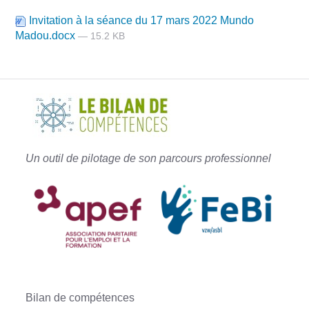
Invitation à la séance du 17 mars 2022 Mundo
Madou.docx
— 15.2 KB
Un outil de pilotage de son parcours professionnel
Bilan de compétences