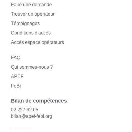
Faire une demande
Trouver un opérateur
Témoignages
Conditions d'accès
Accès espace opérateurs
FAQ
Qui sommes-nous ?
APEF
FeBi
Bilan de compétences
02 227 62 05
bilan@apef-febi.org
________