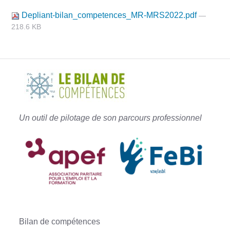
Depliant-bilan_competences_MR-MRS2022.pdf
—
218.6 KB
Un outil de pilotage de son parcours professionnel
Bilan de compétences