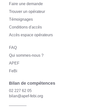
Faire une demande
Trouver un opérateur
Témoignages
Conditions d'accès
Accès espace opérateurs
FAQ
Qui sommes-nous ?
APEF
FeBi
Bilan de compétences
02 227 62 05
bilan@apef-febi.org
________